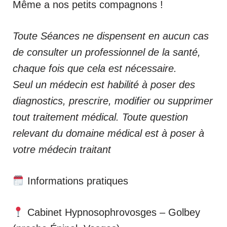
Même a nos petits compagnons !
Toute Séances ne dispensent en aucun cas
de consulter un professionnel de la santé,
chaque fois que cela est nécessaire.
Seul un médecin est habilité à poser des
diagnostics, prescrire, modifier ou supprimer
tout traitement médical. Toute question
relevant du domaine médical est à poser à
votre médecin traitant
Informations pratiques
Cabinet Hypnosophrovosges – Golbey