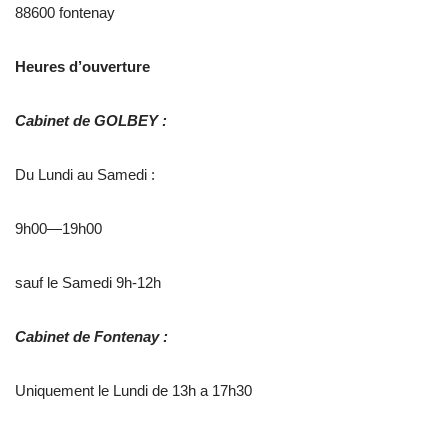
88600 fontenay
Heures d’ouverture
Cabinet de GOLBEY :
Du Lundi au Samedi :
9h00—19h00
sauf le Samedi 9h-12h
Cabinet de Fontenay :
Uniquement le Lundi de 13h a 17h30