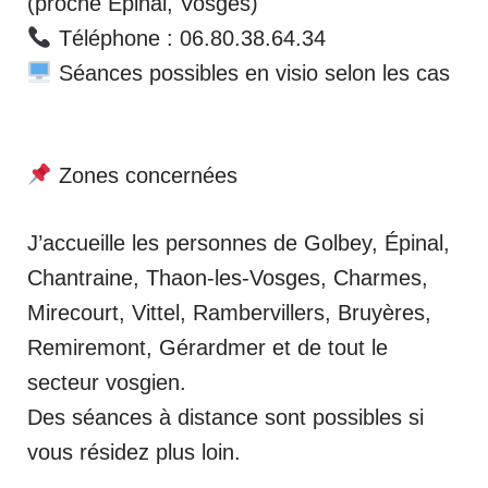
(proche Épinal, Vosges)
Téléphone : 06.80.38.64.34
Séances possibles en visio selon les cas
Zones concernées
J’accueille les personnes de Golbey, Épinal,
Chantraine, Thaon-les-Vosges, Charmes,
Mirecourt, Vittel, Rambervillers, Bruyères,
Remiremont, Gérardmer et de tout le
secteur vosgien.
Des séances à distance sont possibles si
vous résidez plus loin.