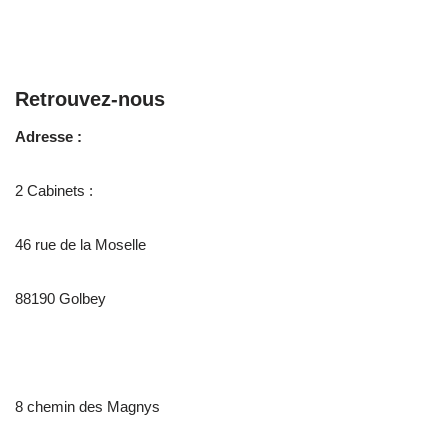
Retrouvez-nous
Adresse :
2 Cabinets :
46 rue de la Moselle
88190 Golbey
8 chemin des Magnys