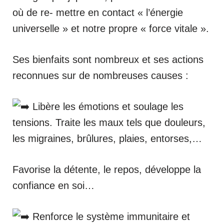
où de re- mettre en contact « l’énergie
universelle » et notre propre « force vitale ».
Ses bienfaits sont nombreux et ses actions
reconnues sur de nombreuses causes :
Libère les émotions et soulage les
tensions. Traite les maux tels que douleurs,
les migraines, brûlures, plaies, entorses,…
Favorise la détente, le repos, développe la
confiance en soi…
Renforce le système immunitaire et