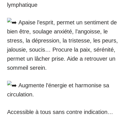
lymphatique
Apaise l’esprit, permet un sentiment de
bien être, soulage anxiété, l’angoisse, le
stress, la dépression, la tristesse, les peurs,
jalousie, soucis… Procure la paix, sérénité,
permet un lâcher prise. Aide a retrouver un
sommeil serein.
Augmente l’énergie et harmonise sa
circulation.
Accessible à tous sans contre indication…