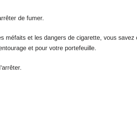
 arrêter de fumer.
 méfaits et les dangers de cigarette, vous savez 
ntourage et pour votre portefeuille.
’arrêter.