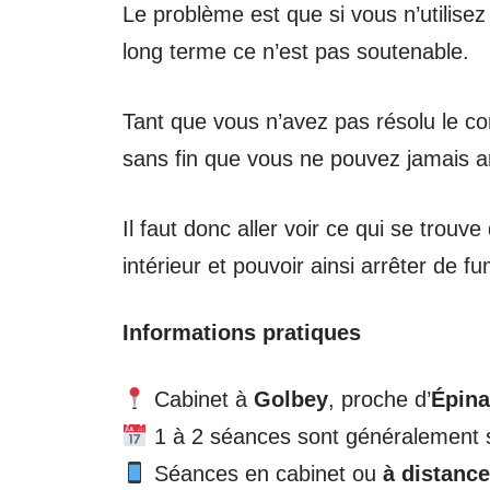
Le problème est que si vous n’utilisez
long terme ce n’est pas soutenable.
Tant que vous n’avez pas résolu le con
sans fin que vous ne pouvez jamais arr
Il faut donc aller voir ce qui se trou
intérieur et pouvoir ainsi arrêter de f
Informations pratiques
Cabinet à
Golbey
, proche d’
Épina
1 à 2 séances sont généralement s
Séances en cabinet ou
à distance