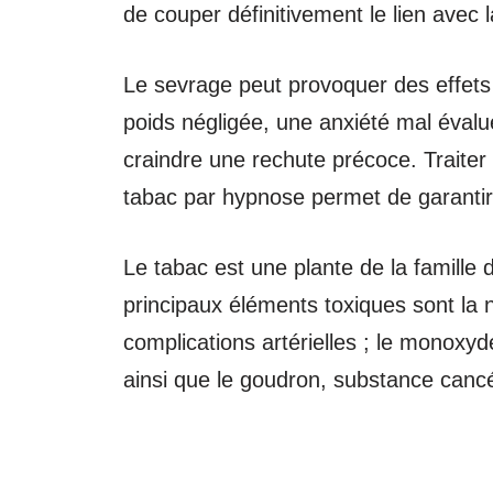
de couper définitivement le lien avec 
Le sevrage peut provoquer des effets 
poids négligée, une anxiété mal évalu
craindre une rechute précoce. Traiter
tabac par hypnose permet de garantir 
Le tabac est une plante de la famille
principaux éléments toxiques sont la 
complications artérielles ; le monox
ainsi que le goudron, substance canc