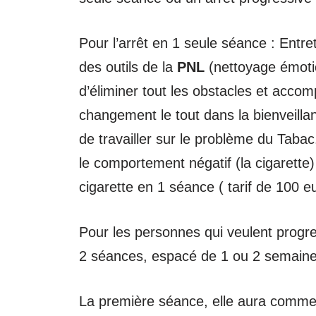
Pour l’arrêt en 1 seule séance : Entret
des outils de la
PNL
(nettoyage émotio
d’éliminer tout les obstacles et acco
changement le tout dans la bienveillan
de travailler sur le problème du Tabac
le comportement négatif (la cigarette
cigarette en 1 séance ( tarif de 100 
Pour les personnes qui veulent progr
2 séances, espacé de 1 ou 2 semaines
La première séance, elle aura comme