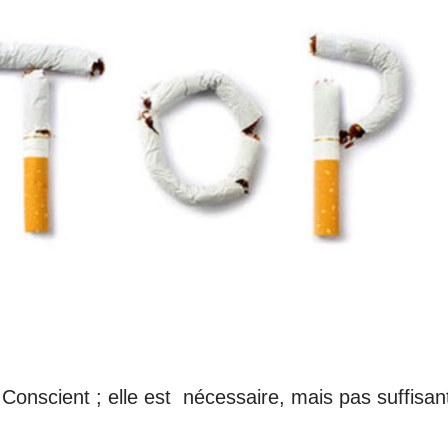
 Conscient ; elle est nécessaire, mais pas suffisan