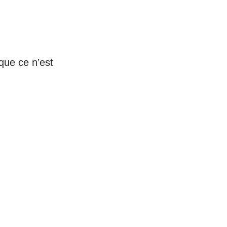
que ce n’est