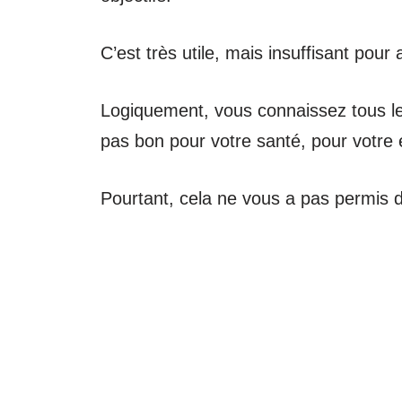
C’est très utile, mais insuffisant pour
Logiquement, vous connaissez tous les
pas bon pour votre santé, pour votre e
Pourtant, cela ne vous a pas permis d