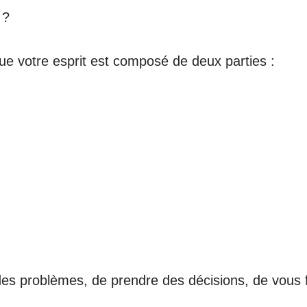
 ?
ue votre esprit est composé de deux parties :
es problèmes, de prendre des décisions, de vous f