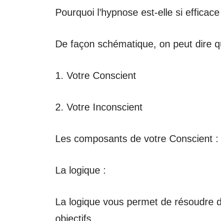
Pourquoi l’hypnose est-elle si efficace
De façon schématique, on peut dire q
1. Votre Conscient
2. Votre Inconscient
Les composants de votre Conscient :
La logique :
La logique vous permet de résoudre d
objectifs.