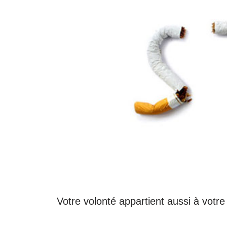
Votre volonté appartient aussi à votre