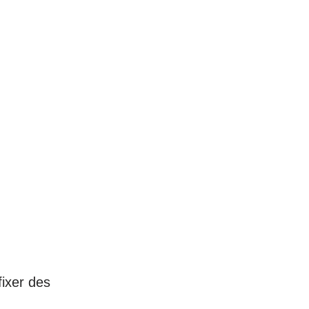
ixer des