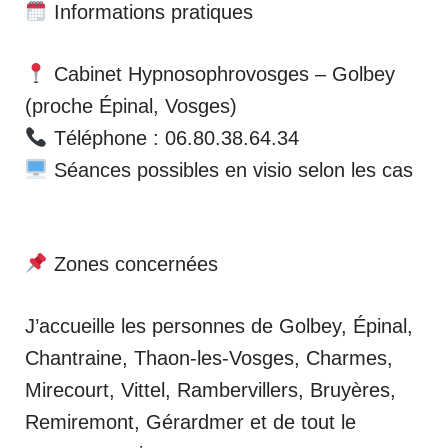
Informations pratiques
Cabinet Hypnosophrovosges – Golbey
(proche Épinal, Vosges)
Téléphone : 06.80.38.64.34
Séances possibles en visio selon les cas
Zones concernées
J’accueille les personnes de Golbey, Épinal,
Chantraine, Thaon-les-Vosges, Charmes,
Mirecourt, Vittel, Rambervillers, Bruyères,
Remiremont, Gérardmer et de tout le