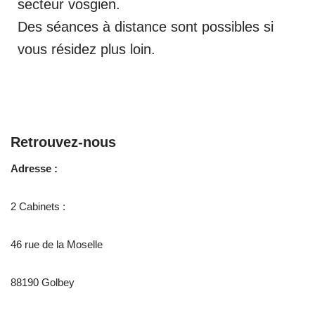
secteur vosgien.
Des séances à distance sont possibles si
vous résidez plus loin.
Retrouvez-nous
Adresse :
2 Cabinets :
46 rue de la Moselle
88190 Golbey