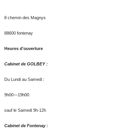
8 chemin des Magnys
88600 fontenay
Heures d’ouverture
Cabinet de GOLBEY :
Du Lundi au Samedi :
9h00—19h00
sauf le Samedi 9h-12h
Cabinet de Fontenay :