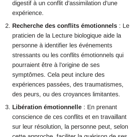
digestif à un conflit d’assimilation d’une
expérience.
Recherche des conflits émotionnels
: Le
praticien de la Lecture biologique aide la
personne à identifier les événements
stressants ou les conflits émotionnels qui
pourraient être à l’origine de ses
symptômes. Cela peut inclure des
expériences passées, des traumatismes,
des peurs, ou des croyances limitantes.
Libération émotionnelle
: En prenant
conscience de ces conflits et en travaillant
sur leur résolution, la personne peut, selon
cette approche, faciliter la guérison de ses