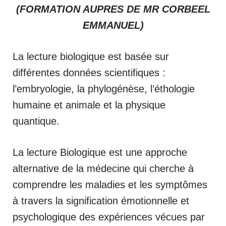
(FORMATION AUPRES DE MR CORBEEL
EMMANUEL)
La lecture biologique est basée sur
différentes données scientifiques :
l’embryologie, la phylogénèse, l’éthologie
humaine et animale et la physique
quantique.
La lecture Biologique est une approche
alternative de la médecine qui cherche à
comprendre les maladies et les symptômes
à travers la signification émotionnelle et
psychologique des expériences vécues par