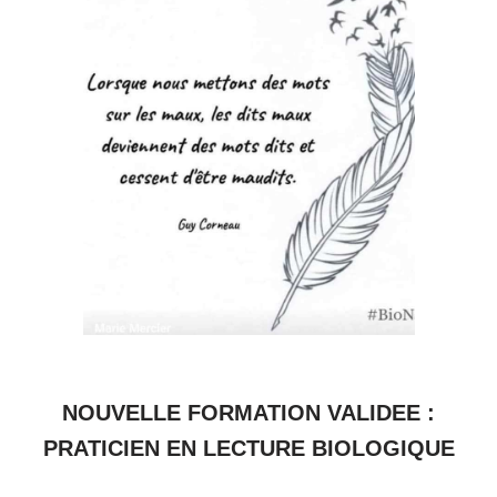
NOUVELLE FORMATION VALIDEE :
PRATICIEN EN LECTURE BIOLOGIQUE