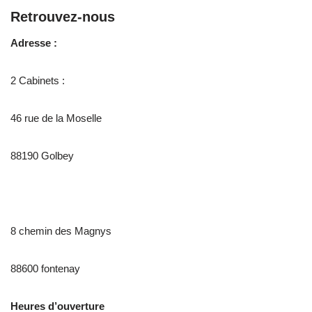
Retrouvez-nous
Adresse :
2 Cabinets :
46 rue de la Moselle
88190 Golbey
8 chemin des Magnys
88600 fontenay
Heures d’ouverture