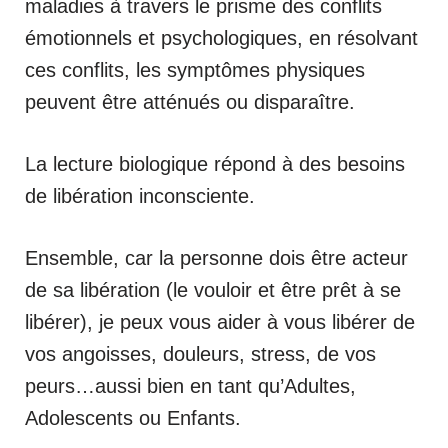
maladies à travers le prisme des conflits
émotionnels et psychologiques, en résolvant
ces conflits, les symptômes physiques
peuvent être atténués ou disparaître.
La lecture biologique répond à des besoins
de libération inconsciente.
Ensemble, car la personne dois être acteur
de sa libération (le vouloir et être prêt à se
libérer), je peux vous aider à vous libérer de
vos angoisses, douleurs, stress, de vos
peurs…aussi bien en tant qu’Adultes,
Adolescents ou Enfants.