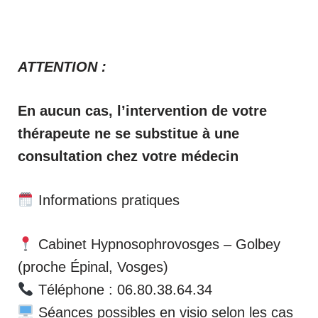
ATTENTION :
En aucun cas, l’intervention de votre
thérapeute ne se substitue à une
consultation chez votre médecin
Informations pratiques
Cabinet Hypnosophrovosges – Golbey
(proche Épinal, Vosges)
Téléphone : 06.80.38.64.34
Séances possibles en visio selon les cas