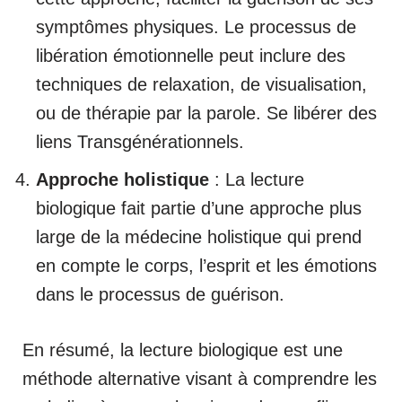
symptômes physiques. Le processus de
libération émotionnelle peut inclure des
techniques de relaxation, de visualisation,
ou de thérapie par la parole. Se libérer des
liens Transgénérationnels.
Approche holistique
: La lecture
biologique fait partie d’une approche plus
large de la médecine holistique qui prend
en compte le corps, l’esprit et les émotions
dans le processus de guérison.
En résumé, la lecture biologique est une
méthode alternative visant à comprendre les