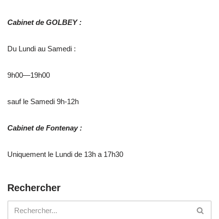
Cabinet de GOLBEY :
Du Lundi au Samedi :
9h00—19h00
sauf le Samedi 9h-12h
Cabinet de Fontenay :
Uniquement le Lundi de 13h a 17h30
Rechercher