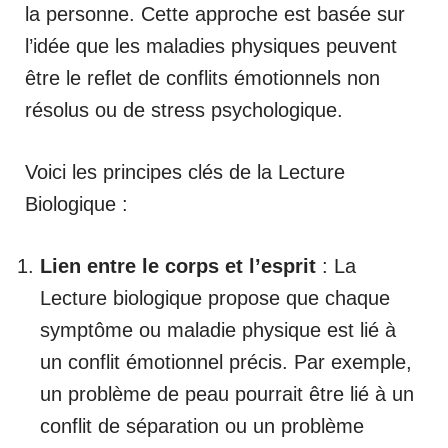
la personne. Cette approche est basée sur
l’idée que les maladies physiques peuvent
être le reflet de conflits émotionnels non
résolus ou de stress psychologique.
Voici les principes clés de la Lecture
Biologique :
Lien entre le corps et l’esprit
: La
Lecture biologique propose que chaque
symptôme ou maladie physique est lié à
un conflit émotionnel précis. Par exemple,
un problème de peau pourrait être lié à un
conflit de séparation ou un problème