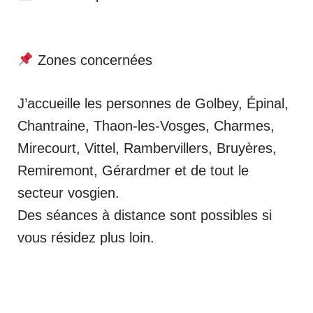
Zones concernées
J’accueille les personnes de Golbey, Épinal,
Chantraine, Thaon-les-Vosges, Charmes,
Mirecourt, Vittel, Rambervillers, Bruyères,
Remiremont, Gérardmer et de tout le
secteur vosgien.
Des séances à distance sont possibles si
vous résidez plus loin.